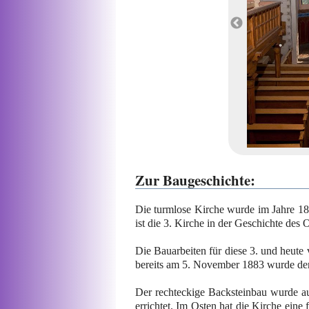
Zur Baugeschichte:
Die turmlose Kirche wurde im Jahre 188
ist die 3. Kirche in der Geschichte des O
Die Bauarbeiten für diese 3. und heute
bereits am 5. November 1883 wurde der
Der rechteckige Backsteinbau wurde au
errichtet. Im Osten hat die Kirche eine