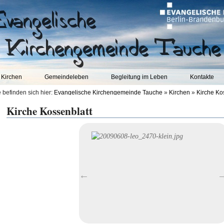
Kirchen
Gemeindeleben
Begleitung im Leben
Kontakte
 befinden sich hier:
Evangelische Kirchengemeinde Tauche
»
Kirchen
»
Kirche Ko
Kirche Kossenblatt