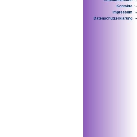
Baumaßnahmen
Kontakte
Impressum
Datenschutzerklärung